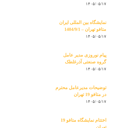
۱۴۰۵/۰۵/۱۷
نمایشگاه بین المللی ایران
متافو تهران – 1404/9/1
۱۴۰۵/۰۵/۱۷
پیام نوروزی مدیر عامل
گروه صنعتی آذرغلطک
۱۴۰۵/۰۵/۱۷
توضیحات مدیرعامل محترم
در متافو 19 تهران
۱۴۰۵/۰۵/۱۷
اختتام نمایشگاه متافو 19
تهران