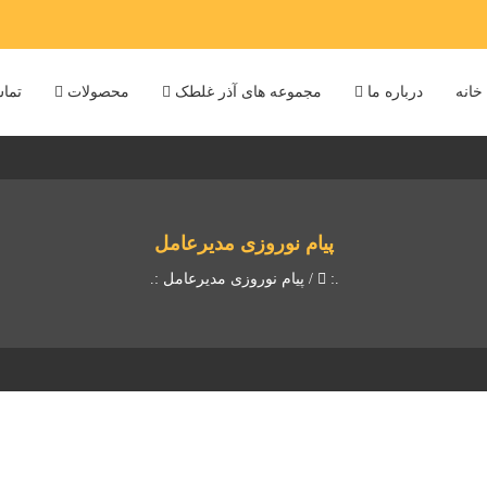
خانه
درباره ما
مجموعه های آذر غلطک
محصولات
تماس
پیام نوروزی مدیرعامل
.:
/
پیام نوروزی مدیرعامل
:.