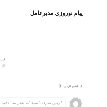
پیام نوروزی مدیرعامل
امتی
اشتراک در