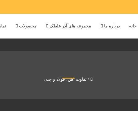
خانه
درباره ما
مجموعه های آذر غلطک
محصولات
تماس
/
تفاوت آهن، فولاد و چدن