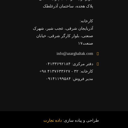
پلاک هجده، ساختمان آذرغلطک
کارخانه:
آذربایجان شرقی، عجب شیر، شهرک
صنعتی، بلوار کارگر شرقی، خیابان
صنعت۱۷
info@azarghaltak.com
دفتر مرکزی: ۰۴۱۳۳۶۹۲۱۸۴
کارخانه: ۳۲ - ۴۱۳۷۶۳۳۶۲۷ ۹۸+
مدیر فروش: ۰۹۱۴۱۱۹۹۵۸۴
طراحی و پیاده سازی:
داده تجارت