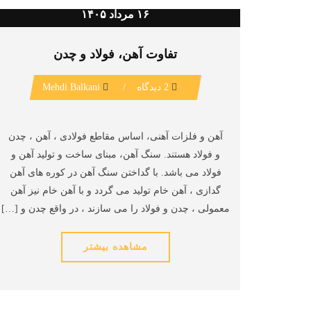
۱۶ مرداد ۱۴۰۵
تفاوت آهن، فولاد و چدن
2 دیدگاه
/
Mehdi Balkani
آهن و فلزات آهنی، اساس مقاطع فولادی ، آهن ، چدن
و فولاد هستند. سنگ آهن، مبنای ساخت و تولید آهن و
فولاد می باشد. با گداختن سنگ آهن در کوره های آهن
گدازی ، آهن خام تولید می گردد و با آهن خام نیز آهن
معمولی ، چدن و فولاد را می سازند ، در واقع چدن و […]
مشاهده بیشتر