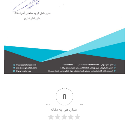
0
امتیازدهی به مقاله