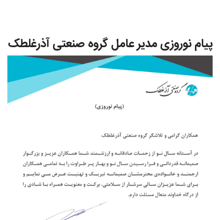
پیام نوروزی مدیر عامل گروه صنعتی آذرغلطک