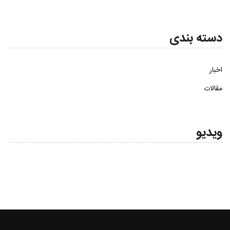
دسته بندی
اخبار
مقالات
ویدیو