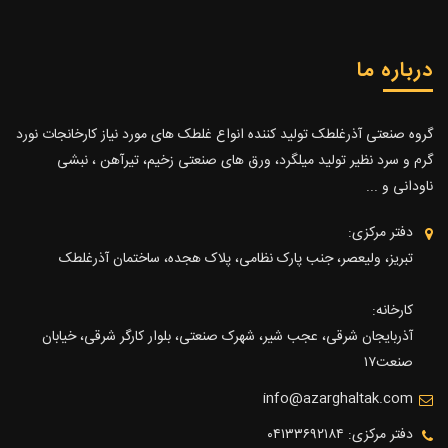
درباره ما
گروه صنعتی آذرغلطک تولید کننده انواع غلطک های مورد نیاز کارخانجات نورد
گرم و سرد نظیر تولید میلگرد، ورق های صنعتی زخیم، تیرآهن ، نبشی
ناودانی و ...
دفتر مرکزی:
تبریز، ولیعصر، جنب پارک نظامی، پلاک هجده، ساختمان آذرغلطک
کارخانه:
آذربایجان شرقی، عجب شیر، شهرک صنعتی، بلوار کارگر شرقی، خیابان
صنعت۱۷
info@azarghaltak.com
دفتر مرکزی: ۰۴۱۳۳۶۹۲۱۸۴