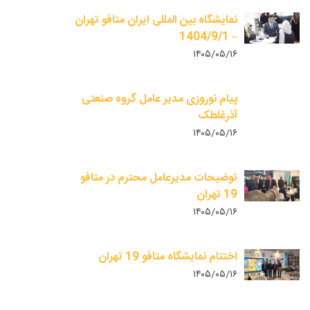
نمایشگاه بین المللی ایران متافو تهران
– 1404/9/1
۱۴۰۵/۰۵/۱۶
پیام نوروزی مدیر عامل گروه صنعتی
آذرغلطک
۱۴۰۵/۰۵/۱۶
توضیحات مدیرعامل محترم در متافو
19 تهران
۱۴۰۵/۰۵/۱۶
اختتام نمایشگاه متافو 19 تهران
۱۴۰۵/۰۵/۱۶