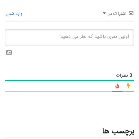
اشتراک در
وارد شدن
0
نظرات
برچسب ها