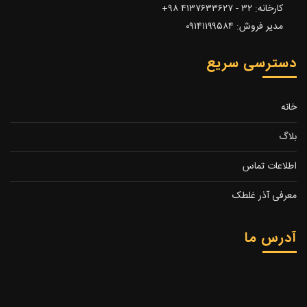
کارخانه: ۳۲ - ۴۱۳۷۶۳۳۶۲۷ ۹۸+
مدیر فروش: ۰۹۱۴۱۱۹۹۵۸۴
دسترسی سریع
خانه
بلاگ
اطلاعات تماس
معرفی آذر غلطک
آدرس ما