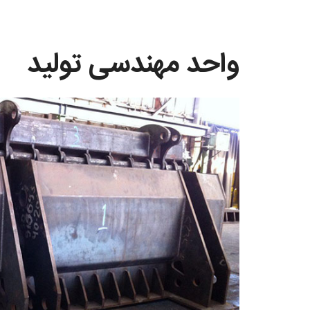
واحد مهندسی تولید