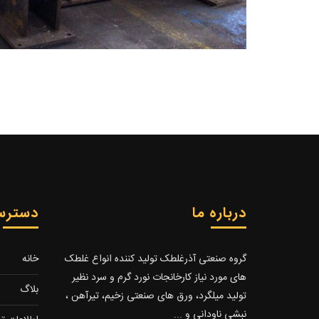
درباره ما
دسترس
گروه صنعتی آذرغلطک تولید کننده انواع غلطک
خانه
های مورد نیاز کارخانجات نورد گرم و سرد نظیر
بلاگ
تولید میلگرد، ورق های صنعتی زخیم، تیرآهن ،
نبشی ناودانی و ...