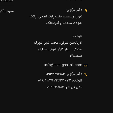
اطلاعات ت
دفتر مرکزی:
معرفی آذ
تبریز، ولیعصر، جنب پارک نظامی، پلاک
هجده، ساختمان آذرغلطک
کارخانه:
آذربایجان شرقی، عجب شیر، شهرک
صنعتی، بلوار کارگر شرقی، خیابان
صنعت۱۷
info@azarghaltak.com
دفتر مرکزی: ۰۴۱۳۳۶۹۲۱۸۴
کارخانه: ۳۲ - ۴۱۳۷۶۳۳۶۲۷ ۹۸+
مدیر فروش: ۰۹۱۴۱۱۹۹۵۸۴