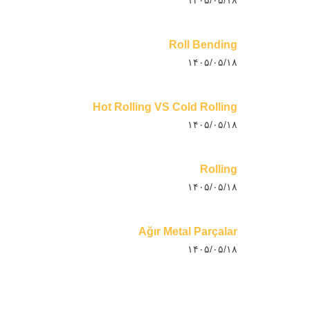
۱۴۰۵/۰۵/۱۸
Roll Bending
۱۴۰۵/۰۵/۱۸
Hot Rolling VS Cold Rolling
۱۴۰۵/۰۵/۱۸
Rolling
۱۴۰۵/۰۵/۱۸
Ağır Metal Parçalar
۱۴۰۵/۰۵/۱۸