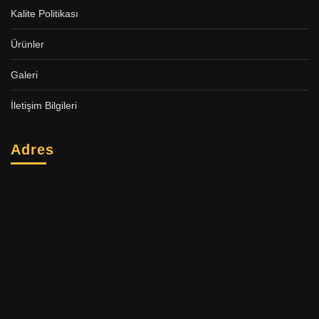
Kalite Politikası
Ürünler
Galeri
İletişim Bilgileri
Adres