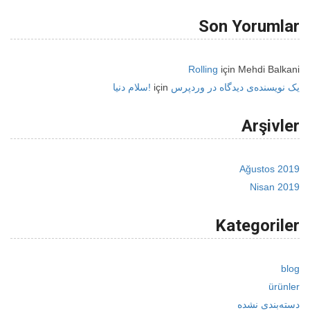
Son Yorumlar
Rolling
için
Mehdi Balkani
سلام دنیا!
için
یک نویسنده‌ی دیدگاه در وردپرس
Arşivler
Ağustos 2019
Nisan 2019
Kategoriler
blog
ürünler
دسته‌بندی نشده