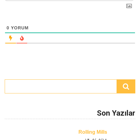
0
YORUM
Son Yazılar
Rolling Mills